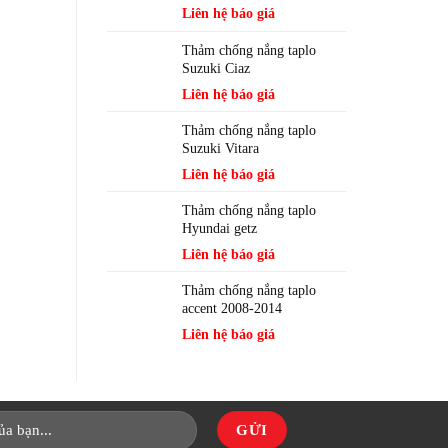
Liên hệ báo giá
Thảm chống nắng taplo
Suzuki Ciaz
Liên hệ báo giá
Thảm chống nắng taplo
Suzuki Vitara
Liên hệ báo giá
Thảm chống nắng taplo
Hyundai getz
Liên hệ báo giá
Thảm chống nắng taplo
accent 2008-2014
Liên hệ báo giá