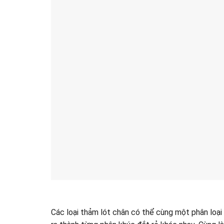
Các loại thảm lót chân có thể cùng một phân loại 