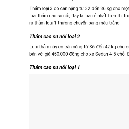
Thảm loại 3 có cân nặng từ 32 đến 36 kg cho mộ
loại thảm cao su nổi, đây là loại rẻ nhất trên thị
ra thảm loại 1 thường chuyển sang màu trắng.
Thảm cao su nổi loại 2
Loại thảm này có cân nặng từ 36 đến 42 kg cho c
bán với giá 450.000 đồng cho xe Sedan 4-5 chỗ. Đ
Thảm cao su nổi loại 1