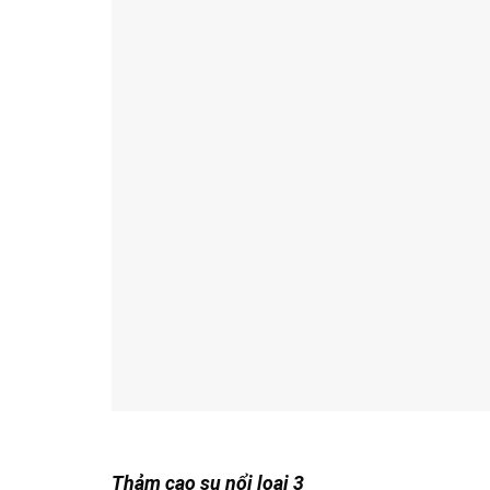
Thảm cao su nổi loại 3