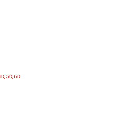
D, 5D, 6D