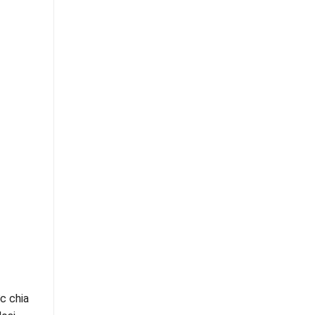
c chia