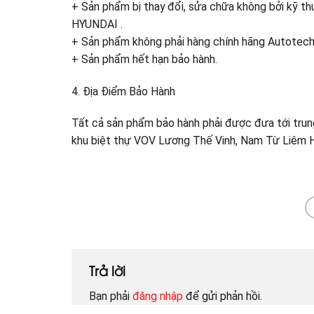
+ Sản phẩm bị thay đổi, sửa chữa không bởi kỹ t
HYUNDAI .
+ Sản phẩm không phải hàng chính hãng Autotech
+ Sản phẩm hết hạn bảo hành.
4. Địa Điểm Bảo Hành
Tất cả sản phẩm bảo hành phải được đưa tới trun
khu biệt thự VOV Lương Thế Vinh, Nam Từ Liêm H
Trả lời
Bạn phải
đăng nhập
để gửi phản hồi.