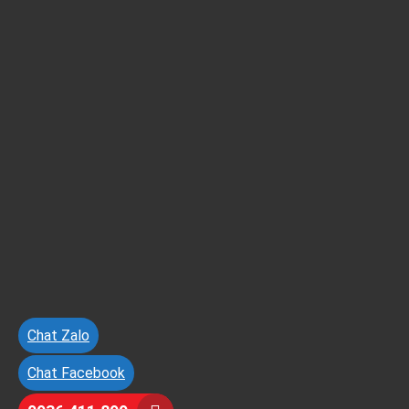
Chat Zalo
Chat Facebook